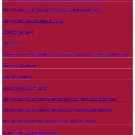
Оборудование для контроля качества лакокрасочных материалов
Оборудование экологического контроля
Лабораторная посуда
Ареометры
Вспомогательное лабораторное оборудование, принадлежности и пробоотборники
Весовое оборудование
Сита лабораторные
Аналитическое оборудование
Оборудование для лабораторий пищевых производств и ветсанэкспертизы
Оборудование для лабораторий дорожных и строительных предприятий
Оборудование для анализа качества нефти и нефтепродуктов
Лабораторная и медицинская мебель