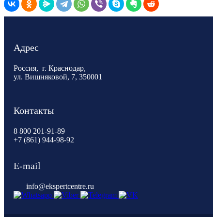
Адрес
Россия, г. Краснодар,
ул. Вишняковой, 7, 350001
Контакты
8 800 201-91-89
+7 (861) 944-98-92
E-mail
info@ekspertcentre.ru