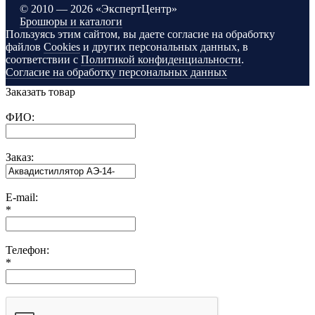
©
2010 — 2026 «ЭкспертЦентр»
Брошюры и каталоги
Пользуясь этим сайтом, вы даете согласие на обработку
файлов
Cookies
и других персональных данных, в
соответствии с
Политикой конфиденциальности
.
Согласие на обработку персональных данных
Заказать товар
ФИО:
Заказ:
E-mail:
*
Телефон:
*