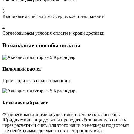
3
Выставляем счёт или коммерческое предложение
4
Согласовываем условия оплаты и сроки доставки
Возможные способы оплаты
Наличный расчет
Производится в офисе компании
Безналичный расчет
Физическими лицами осуществляется через онлайн-банк
Юридические лица должны проводить безналичную оплату
через расчетный счет. Для этого наши менеджеры подготовят
все необходимые документы в электронном виде