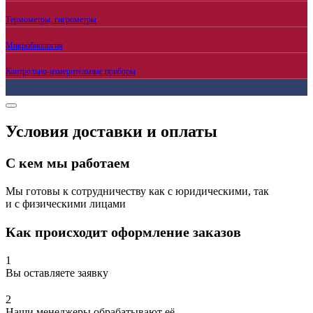
Термометры, гигрометры
Микробиология
Контрольно-измерительные приборы
Условия доставки и оплаты
С кем мы работаем
Мы готовы к сотрудничеству как с юридическими, так
и с физическими лицами
Как происходит оформление заказов
1
Вы оставляете заявку
2
Наши менеджеры обрабатывают её