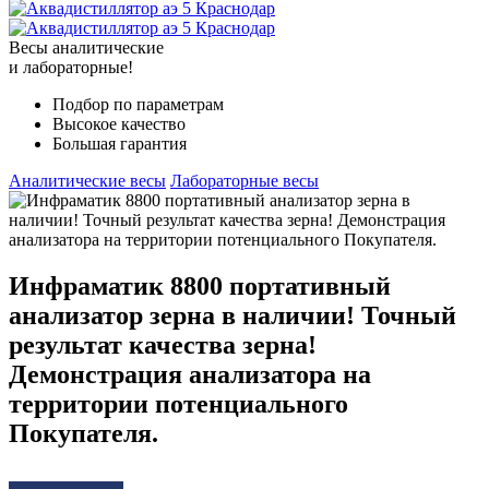
Весы аналитические
и лабораторные!
Подбор по параметрам
Высокое качество
Большая гарантия
Аналитические весы
Лабораторные весы
Инфраматик 8800 портативный
анализатор зерна в наличии! Точный
результат качества зерна!
Демонстрация анализатора на
территории потенциального
Покупателя.