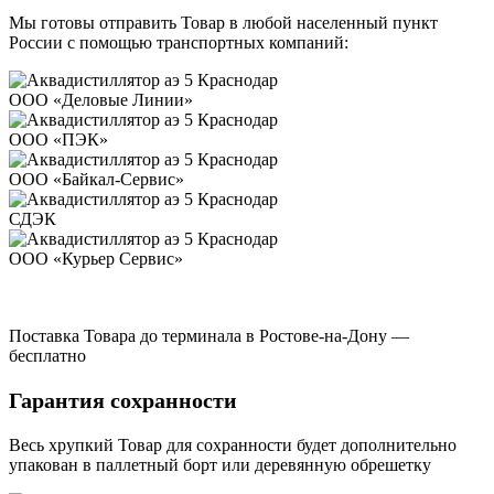
Мы готовы отправить Товар в любой населенный пункт
России с помощью транспортных компаний:
ООО «Деловые Линии»
ООО «ПЭК»
ООО «Байкал-Сервис»
СДЭК
ООО «Курьер Сервис»
Поставка Товара до терминала в Ростове-на-Дону —
бесплатно
Гарантия сохранности
Весь хрупкий Товар для сохранности будет дополнительно
упакован в паллетный борт или деревянную обрешетку