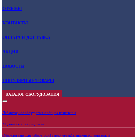
ОТЗЫВЫ
КОНТАКТЫ
ОПЛАТА И ДОСТАВКА
АКЦИИ
НОВОСТИ
ПОПУЛЯРНЫЕ ТОВАРЫ
КАТАЛОГ ОБОРУДОВАНИЯ
Лабораторное оборудование общего назначения
Медицинское оборудование
Оборудование для лабораторий зерноперерабатывающих производств