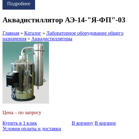
Подробнее
Аквадистиллятор АЭ-14-"Я-ФП"-03
Главная
»
Каталог
»
Лабораторное оборудование общего
назначения
»
Аквадистилляторы
Цена – по запросу
Купить в 1 клик
В корзину
В корзине
Условия оплаты и доставки