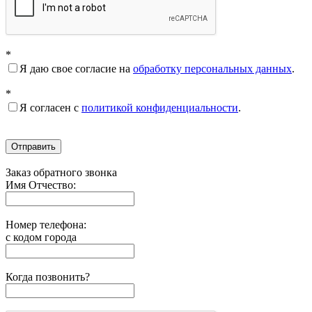
*
Я даю свое согласие на
обработку персональных данных
.
*
Я согласен с
политикой конфиденциальности
.
Отправить
Заказ обратного звонка
Имя Отчество:
Номер телефона:
с кодом города
Когда позвонить?