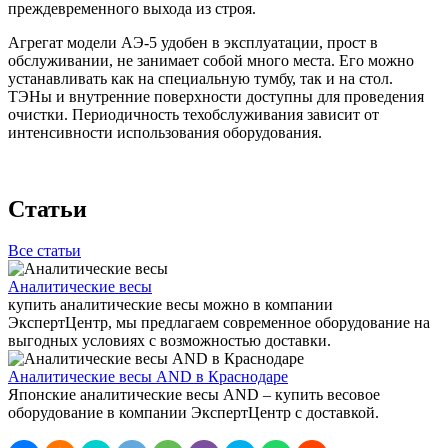
преждевременного выхода из строя.
Агрегат модели АЭ-5 удобен в эксплуатации, прост в
обслуживании, не занимает собой много места. Его можно
устанавливать как на специальную тумбу, так и на стол.
ТЭНы и внутренние поверхности доступны для проведения
очистки. Периодичность техобслуживания зависит от
интенсивности использования оборудования.
Статьи
Все статьи
Аналитические весы
купить аналитические весы можно в компании
ЭкспертЦентр, мы предлагаем современное оборудование на
выгодных условиях с возможностью доставки.
Аналитические весы AND в Краснодаре
Японские аналитические весы AND – купить весовое
оборудование в компании ЭкспертЦентр с доставкой.