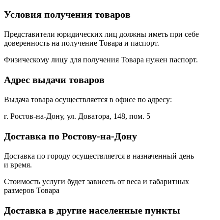
Условия получения товаров
Представители юридических лиц должны иметь при себе
доверенность на получение Товара и паспорт.
Физическому лицу для получения Товара нужен паспорт.
Адрес выдачи товаров
Выдача товара осуществляется в офисе по адресу:
г. Ростов-на-Дону, ул. Доватора, 148, пом. 5
Доставка по Ростову-на-Дону
Доставка по городу осуществляется в назначенный день
и время.
Стоимость услуги будет зависеть от веса и габаритных
размеров Товара
Доставка в другие населенные пункты