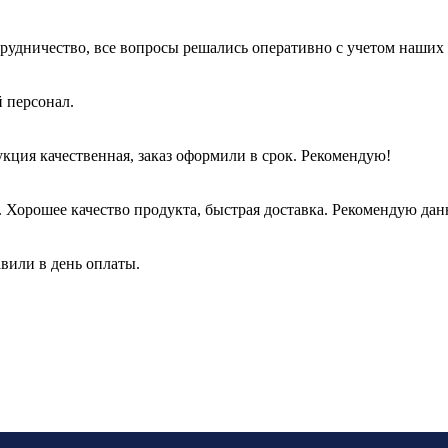
рудничество, все вопросы решались оперативно с учетом наших 
 персонал.
кция качественная, заказ оформили в срок. Рекомендую!
Хорошее качество продукта, быстрая доставка. Рекомендую дан
авили в день оплаты.