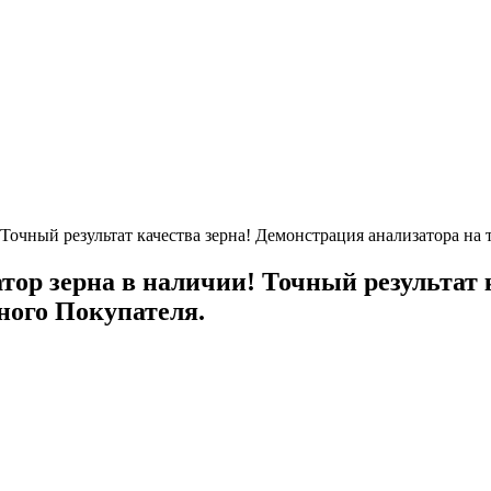
ор зерна в наличии! Точный результат 
ного Покупателя.