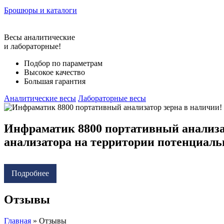
Брошюры и каталоги
Весы аналитические
и лабораторные!
Подбор по параметрам
Высокое качество
Большая гарантия
Аналитические весы
Лабораторные весы
Инфраматик 8800 портативный анализат
анализатора на территории потенциаль
Подробнее
Отзывы
Главная
»
Отзывы