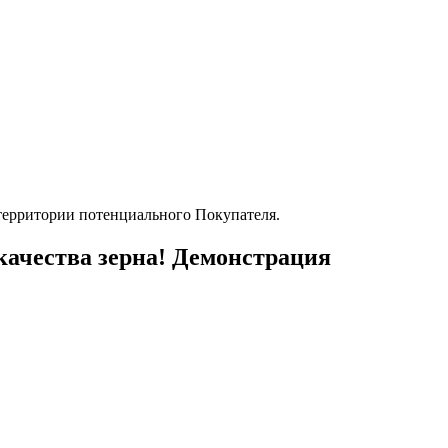
качества зерна! Демонстрация