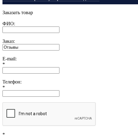
Заказать товар
ФИО:
Заказ:
E-mail:
*
Телефон:
*
*