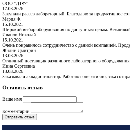
ООО "ДТФ"
17.03.2026
Закупали рассев лабораторный. Благодарю за продуктивное сот
Мария Ф.
15.10.2021
Широкий выбор оборудования по доступным ценам. Вежливый
Иванов Николай
15.10.2021
Очень понравилось сотрудничество с данной компанией. Проду
Жилин Дмитрий
13.03.2026
Отличный поставщик различного лабораторного оборудования. 
Инна Сергеевна
13.03.2026
Заказывали аквадистиллятор. Работают оперативно, заказ отпр
Оставить отзыв
Ваше имя
Комментарий
Отправить отзыв