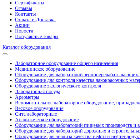
Сертификаты
Отзывы
Контакты
Оплата и Доставка
Акции
Новости
Популярные товары
Каталог оборудования
Лабораторное оборудование общего назначения
Медицинское оборудование
Оборудование для лабораторий зерноперерабатывающих 
Оборудование для контроля качества лакокрасочных мате
Оборудование экологического контроля
Лабораторная посуда
Ареометры
Вспомогательное лабораторное оборудование, принадле
Весовое оборудование
Сита лабораторные
Аналитическое оборудование
Оборудование для лабораторий пищевых производств и 
Оборудование для лабораторий дорожных и строительны
Оборудование для анализа качества нефти и нефтепродук