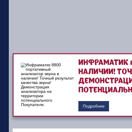
ИНФРАМАТИК 8
НАЛИЧИИ! ТОЧ
ДЕМОНСТРАЦИ
ПОТЕНЦИАЛЬН
Подробнее