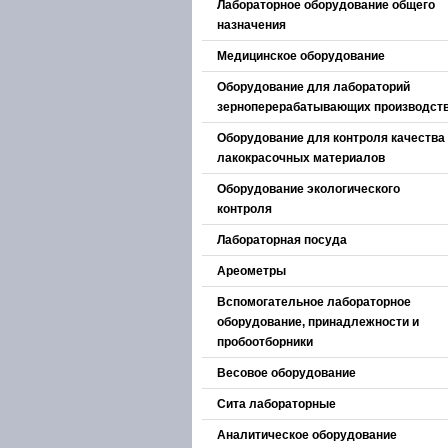
Лабораторное оборудование общего
назначения
Медицинское оборудование
Оборудование для лабораторий
зерноперерабатывающих производст
Оборудование для контроля качества
лакокрасочных материалов
Оборудование экологического
контроля
Лабораторная посуда
Ареометры
Вспомогательное лабораторное
оборудование, принадлежности и
пробоотборники
Весовое оборудование
Сита лабораторные
Аналитическое оборудование