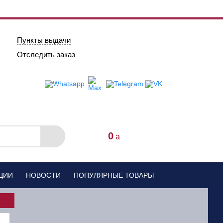
Пункты выдачи
Отследить заказ
0
a
ЦИИ
НОВОСТИ
ПОПУЛЯРНЫЕ ТОВАРЫ