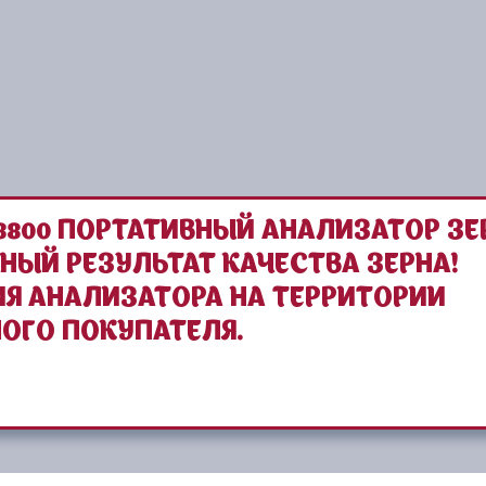
800 ПОРТАТИВНЫЙ АНАЛИЗАТОР ЗЕ
НЫЙ РЕЗУЛЬТАТ КАЧЕСТВА ЗЕРНА!
Я АНАЛИЗАТОРА НА ТЕРРИТОРИИ
ОГО ПОКУПАТЕЛЯ.