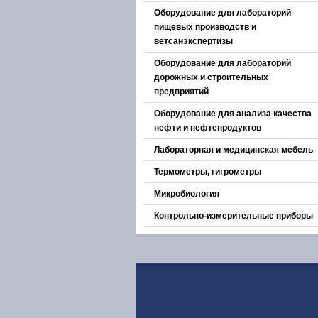
Оборудование для лабораторий
пищевых производств и
ветсанэкспертизы
Оборудование для лабораторий
дорожных и строительных
предприятий
Оборудование для анализа качества
нефти и нефтепродуктов
Лабораторная и медицинская мебель
Термометры, гигрометры
Микробиология
Контрольно-измерительные приборы