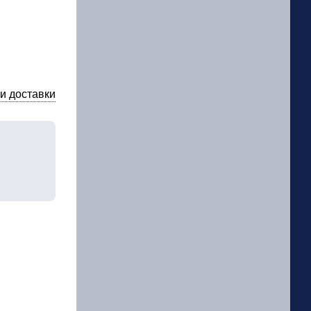
и доставки