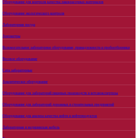
Оборудование для контроля качества лакокрасочных материалов
Оборудование экологического контроля
Лабораторная посуда
Ареометры
Вспомогательное лабораторное оборудование, принадлежности и пробоотборники
Весовое оборудование
Сита лабораторные
Аналитическое оборудование
Оборудование для лабораторий пищевых производств и ветсанэкспертизы
Оборудование для лабораторий дорожных и строительных предприятий
Оборудование для анализа качества нефти и нефтепродуктов
Лабораторная и медицинская мебель