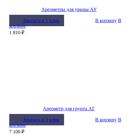
Ареометры для урины АУ
Заказать в 1 клик
В корзину
В
корзине
1 810 ₽
Ареометр для грунта АГ
Заказать в 1 клик
В корзину
В
корзине
7 100 ₽