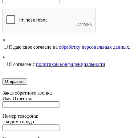
*
Я даю свое согласие на
обработку персональных данных
.
*
Я согласен с
политикой конфиденциальности
.
Отправить
Заказ обратного звонка
Имя Отчество:
Номер телефона:
с кодом города