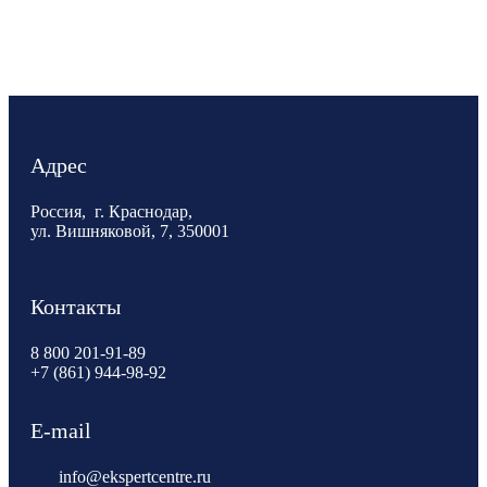
Адрес
Россия, г. Краснодар,
ул. Вишняковой, 7, 350001
Контакты
8 800 201-91-89
+7 (861) 944-98-92
E-mail
info@ekspertcentre.ru