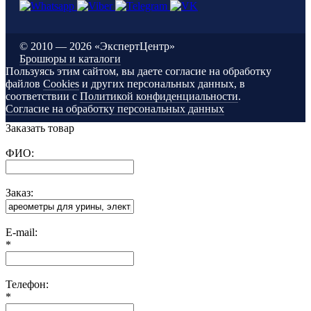
©
2010 — 2026 «ЭкспертЦентр»
Брошюры и каталоги
Пользуясь этим сайтом, вы даете согласие на обработку
файлов
Cookies
и других персональных данных, в
соответствии с
Политикой конфиденциальности
.
Согласие на обработку персональных данных
Заказать товар
ФИО:
Заказ:
E-mail:
*
Телефон:
*