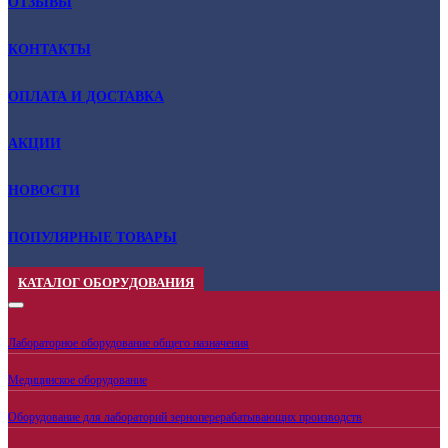
ОТЗЫВЫ
КОНТАКТЫ
ОПЛАТА И ДОСТАВКА
АКЦИИ
НОВОСТИ
ПОПУЛЯРНЫЕ ТОВАРЫ
КАТАЛОГ ОБОРУДОВАНИЯ
Лабораторное оборудование общего назначения
Медицинское оборудование
Оборудование для лабораторий зерноперерабатывающих производств