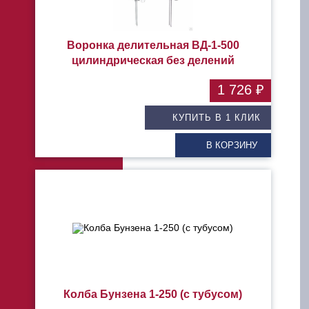
Воронка делительная ВД-1-500
цилиндрическая без делений
1 726 ₽
КУПИТЬ В 1 КЛИК
В КОРЗИНУ
Колба Бунзена 1-250 (с тубусом)