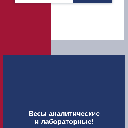
Весы аналитические
и лабораторные!