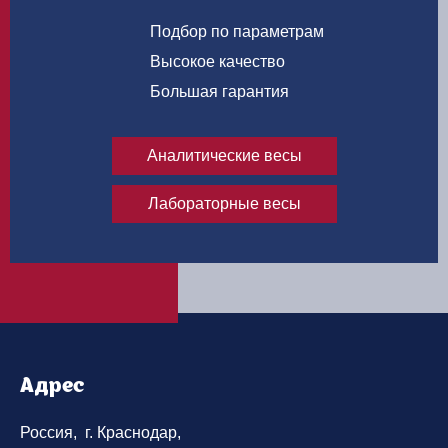
Подбор по параметрам
Высокое качество
Большая гарантия
Аналитические весы
Лабораторные весы
Адрес
Россия, г. Краснодар,