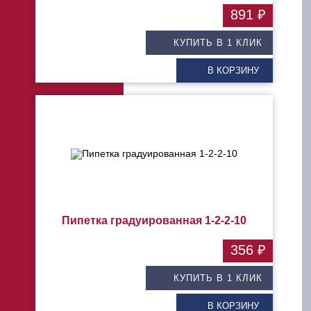
891 ₽
КУПИТЬ В 1 КЛИК
В КОРЗИНУ
Пипетка градуированная 1-2-2-10
356 ₽
КУПИТЬ В 1 КЛИК
В КОРЗИНУ