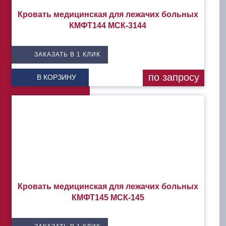
Кровать медицинская для лежачих больных
КМФТ144 МСК-3144
ЗАКАЗАТЬ В 1 КЛИК
по запросу
В КОРЗИНУ
Кровать медицинская для лежачих больных
КМФТ145 МСК-145