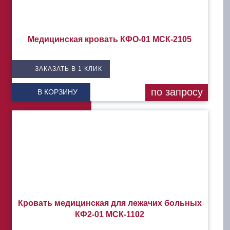
Медицинская кровать КФО-01 МСК-2105
ЗАКАЗАТЬ В 1 КЛИК
по запросу
В КОРЗИНУ
Кровать медицинская для лежачих больных
КФ2-01 МСК-1102