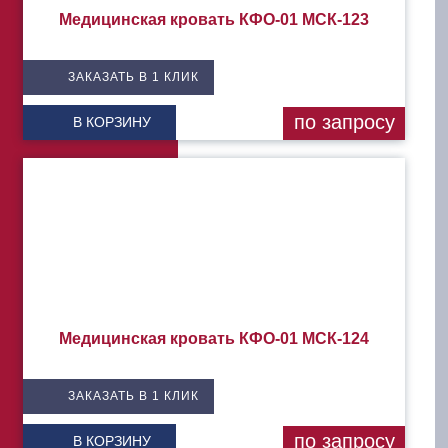
Медицинская кровать КФО-01 МСК-123
ЗАКАЗАТЬ В 1 КЛИК
по запросу
В КОРЗИНУ
Медицинская кровать КФО-01 МСК-124
ЗАКАЗАТЬ В 1 КЛИК
по запросу
В КОРЗИНУ