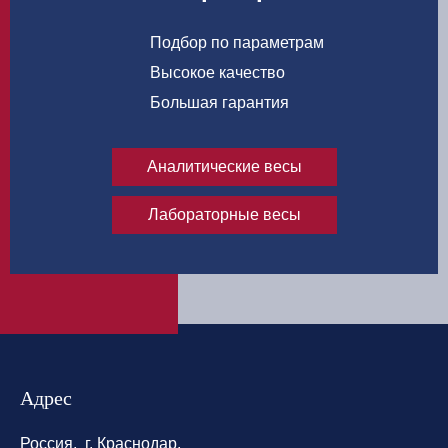
Подбор по параметрам
Высокое качество
Большая гарантия
Аналитические весы
Лабораторные весы
Адрес
Россия, г. Краснодар,