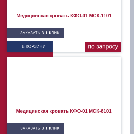
Медицинская кровать КФО-01 МСК-1101
ЗАКАЗАТЬ В 1 КЛИК
по запросу
В КОРЗИНУ
Медицинская кровать КФО-01 МСК-6101
ЗАКАЗАТЬ В 1 КЛИК