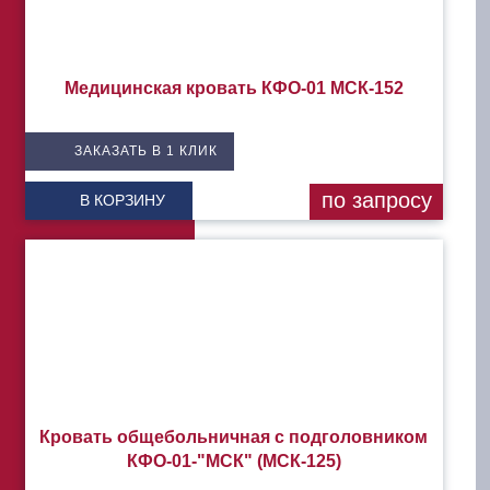
Медицинская кровать КФО-01 МСК-152
ЗАКАЗАТЬ В 1 КЛИК
по запросу
В КОРЗИНУ
Кровать общебольничная с подголовником
КФО-01-"МСК" (МСК-125)