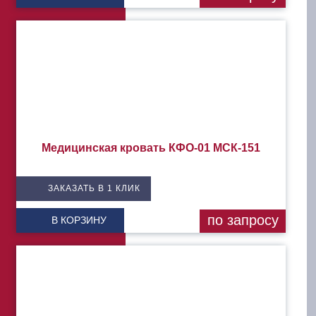
Медицинская кровать КФО-01 МСК-151
ЗАКАЗАТЬ В 1 КЛИК
по запросу
В КОРЗИНУ