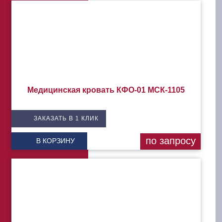
Медицинская кровать КФО-01 МСК-1105
ЗАКАЗАТЬ В 1 КЛИК
по запросу
В КОРЗИНУ