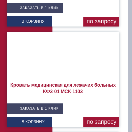
ЗАКАЗАТЬ В 1 КЛИК
по запросу
В КОРЗИНУ
Кровать медицинская для лежачих больных
КФ3-01 МСК-1103
ЗАКАЗАТЬ В 1 КЛИК
по запросу
В КОРЗИНУ