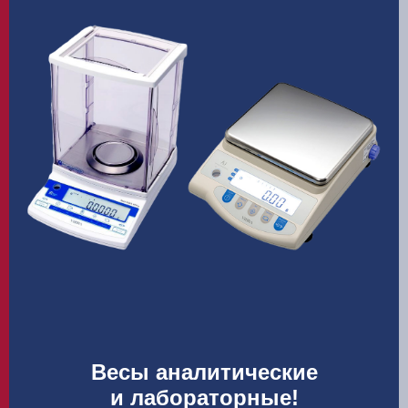
Весы аналитические
и лабораторные!