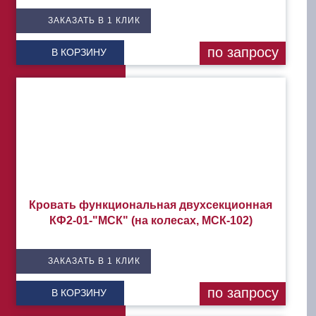
ЗАКАЗАТЬ В 1 КЛИК
по запросу
В КОРЗИНУ
Кровать функциональная двухсекционная
КФ2-01-"МСК" (на колесах, МСК-102)
ЗАКАЗАТЬ В 1 КЛИК
по запросу
В КОРЗИНУ