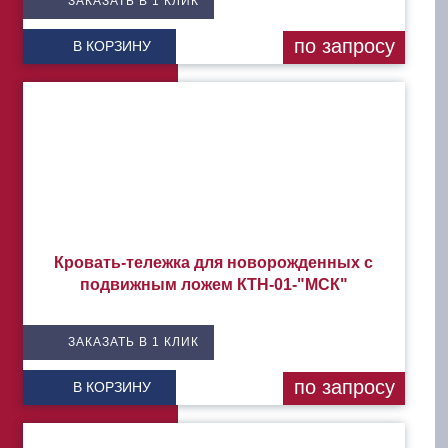
ЗАКАЗАТЬ В 1 КЛИК
по запросу
В КОРЗИНУ
Кровать-тележка для новорожденных с
подвижным ложем КТН-01-"МСК"
ЗАКАЗАТЬ В 1 КЛИК
по запросу
В КОРЗИНУ