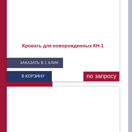
Кровать для новорожденных КН-1
ЗАКАЗАТЬ В 1 КЛИК
по запросу
В КОРЗИНУ