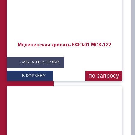
Медицинская кровать КФО-01 МСК-122
ЗАКАЗАТЬ В 1 КЛИК
по запросу
В КОРЗИНУ