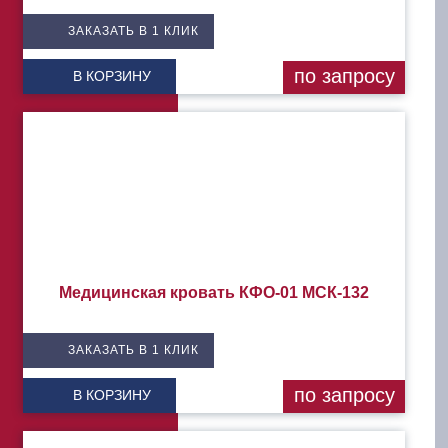
ЗАКАЗАТЬ В 1 КЛИК
по запросу
В КОРЗИНУ
Медицинская кровать КФО-01 МСК-132
ЗАКАЗАТЬ В 1 КЛИК
по запросу
В КОРЗИНУ