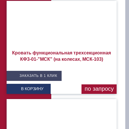
Кровать функциональная трехсекционная
КФ3-01-"МСК" (на колесах, МСК-103)
ЗАКАЗАТЬ В 1 КЛИК
по запросу
В КОРЗИНУ