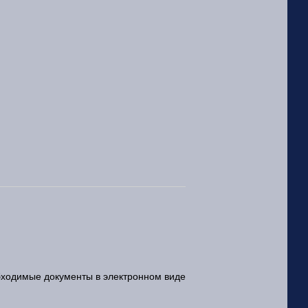
бходимые документы в электронном виде