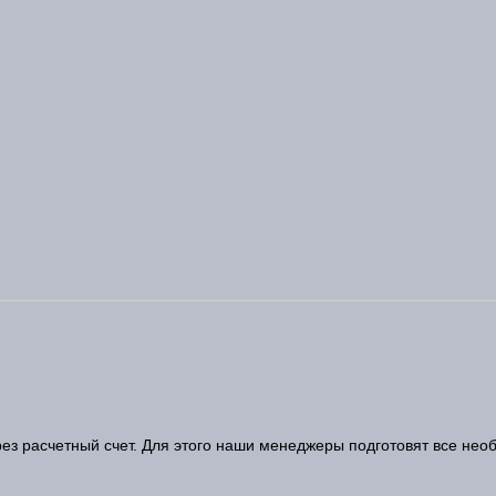
з расчетный счет. Для этого наши менеджеры подготовят все нео