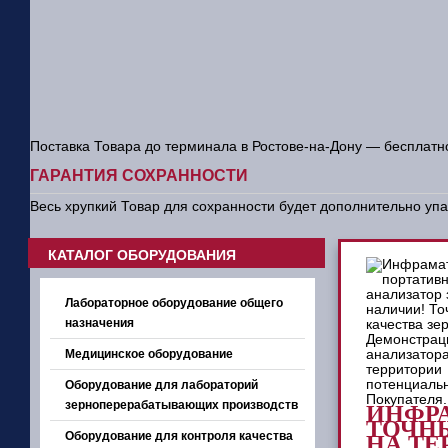
Поставка Товара до терминала в Ростове-на-Дону — бесплатн
ГАРАНТИЯ СОХРАННОСТИ
Весь хрупкий Товар для сохранности будет дополнительно уп
КАТАЛОГ ОБОРУДОВАНИЯ
Лабораторное оборудование общего
назначения
Медицинское оборудование
Оборудование для лабораторий
зерноперерабатывающих производств
ИНФРА
ТОЧНЫ
Оборудование для контроля качества
НА ТЕ