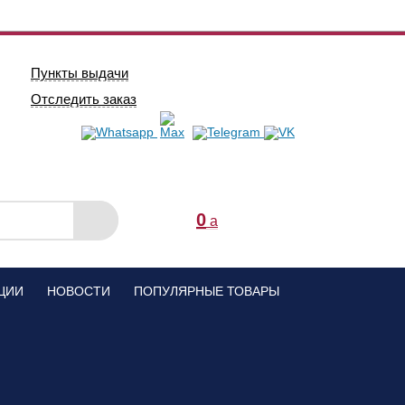
Пункты выдачи
Отследить заказ
0
a
ЦИИ
НОВОСТИ
ПОПУЛЯРНЫЕ ТОВАРЫ