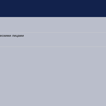
ическими лицами