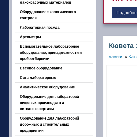
лакокрасочных материалов
Оборудование экологического
Подробне
контроля
Лабораторная посуда
Ареометры
Кювета 
Вспомогательное лабораторное
оборудование, принадлежности и
Главная
»
Кат
пробоотборники
Весовое оборудование
Сита лабораторные
Аналитическое оборудование
Оборудование для лабораторий
пищевых производств и
ветсанэкспертизы
Оборудование для лабораторий
дорожных и строительных
предприятий