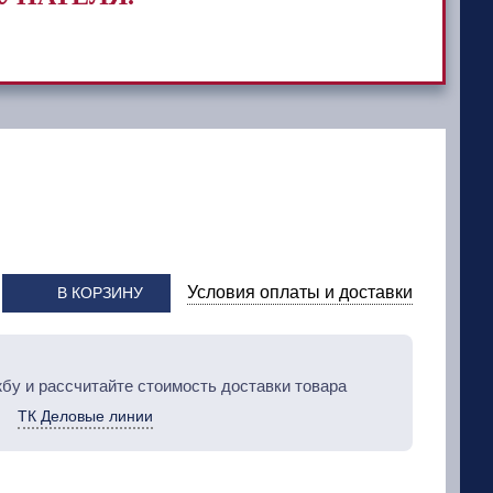
Условия оплаты и доставки
В КОРЗИНУ
бу и рассчитайте стоимость доставки товара
ТК Деловые линии