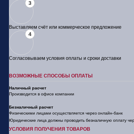
3
Выставляем счёт или коммерческое предложение
4
Согласовываем условия оплаты и сроки доставки
ВОЗМОЖНЫЕ СПОСОБЫ ОПЛАТЫ
Наличный расчет
Производится в офисе компании
Безналичный расчет
Физическими лицами осуществляется через онлайн-банк
Юридические лица должны проводить безналичную оплату чере
УСЛОВИЯ ПОЛУЧЕНИЯ ТОВАРОВ