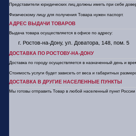
Представители юридических лиц должны иметь при себе довер
Физическому лицу для получения Товара нужен паспорт.
АДРЕС ВЫДАЧИ ТОВАРОВ
Выдача товара осуществляется в офисе по адресу:
г. Ростов-на-Дону, ул. Доватора, 148, пом. 5
ДОСТАВКА ПО РОСТОВУ-НА-ДОНУ
Доставка по городу осуществляется в назначенный день и вре
Стоимость услуги будет зависеть от веса и габаритных размер
ДОСТАВКА В ДРУГИЕ НАСЕЛЕННЫЕ ПУНКТЫ
Мы готовы отправить Товар в любой населенный пункт Росси