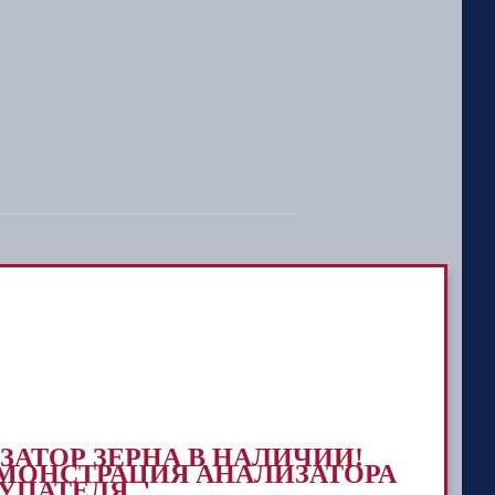
ЗАТОР ЗЕРНА В НАЛИЧИИ!
ДЕМОНСТРАЦИЯ АНАЛИЗАТОРА
УПАТЕЛЯ.