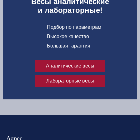
Весы аналитические
и лабораторные!
Подбор по параметрам
Высокое качество
Большая гарантия
Аналитические весы
Лабораторные весы
Адрес