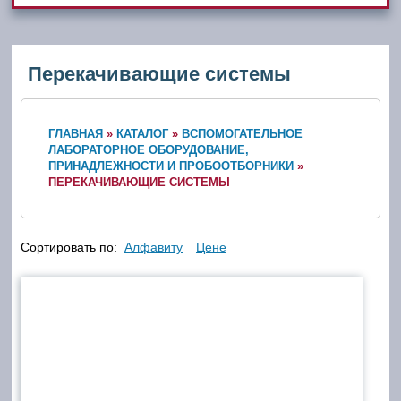
Перекачивающие системы
ГЛАВНАЯ
»
КАТАЛОГ
»
ВСПОМОГАТЕЛЬНОЕ
ЛАБОРАТОРНОЕ ОБОРУДОВАНИЕ,
ПРИНАДЛЕЖНОСТИ И ПРОБООТБОРНИКИ
»
ПЕРЕКАЧИВАЮЩИЕ СИСТЕМЫ
Сортировать по:
Алфавиту
Цене