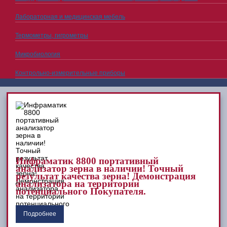
Лабораторная и медицинская мебель
Термометры, гигрометры
Микробиология
Контрольно-измерительные приборы
Инфраматик 8800 портативный
анализатор зерна в наличии! Точный
результат качества зерна! Демонстрация
анализатора на территории
потенциального Покупателя.
Подробнее