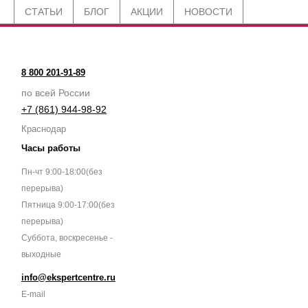
СТАТЬИ
БЛОГ
АКЦИИ
НОВОСТИ
8 800 201-91-89
по всей России
+7 (861) 944-98-92
Краснодар
Часы работы
Пн-чт 9:00-18:00(без
перерыва)
Пятница 9:00-17:00(без
перерыва)
Суббота, воскресенье -
выходные
info@ekspertcentre.ru
E-mail