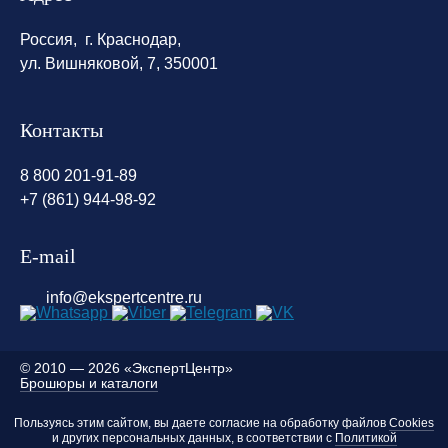
Россия, г. Краснодар,
ул. Вишняковой, 7, 350001
Контакты
8 800 201-91-89
+7 (861) 944-98-92
E-mail
info@ekspertcentre.ru
©
2010 — 2026 «ЭкспертЦентр»
Брошюры и каталоги
Пользуясь этим сайтом, вы даете согласие на обработку файлов
Cookies
и других персональных данных, в соответствии с
Политикой