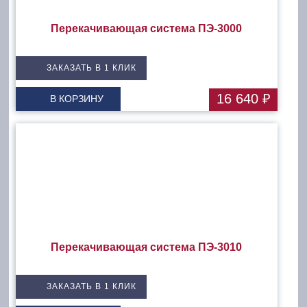
Перекачивающая система ПЭ-3000
ЗАКАЗАТЬ В 1 КЛИК
16 640 ₽
В КОРЗИНУ
Перекачивающая система ПЭ-3010
ЗАКАЗАТЬ В 1 КЛИК