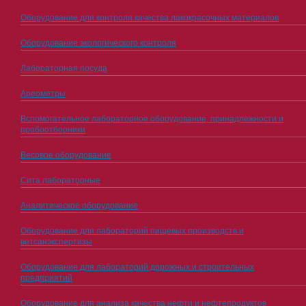
Оборудование для контроля качества лакокрасочных материалов
Оборудование экологического контроля
Лабораторная посуда
Ареометры
Вспомогательное лабораторное оборудование, принадлежности и
пробоотборники
Весовое оборудование
Сита лабораторные
Аналитическое оборудование
Оборудование для лабораторий пищевых производств и
ветсанэкспертизы
Оборудование для лабораторий дорожных и строительных
предприятий
Оборудование для анализа качества нефти и нефтепродуктов