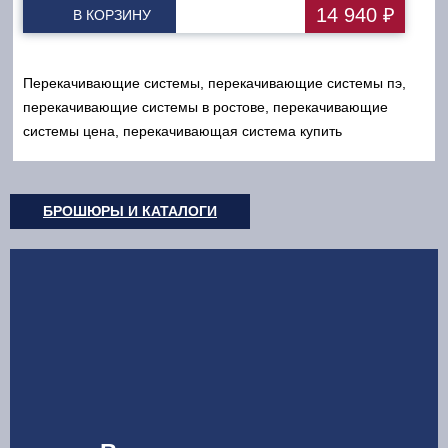
14 940 ₽
В КОРЗИНУ
Перекачивающие системы, перекачивающие системы пэ,
перекачивающие системы в ростове, перекачивающие
системы цена, перекачивающая система купить
БРОШЮРЫ И КАТАЛОГИ