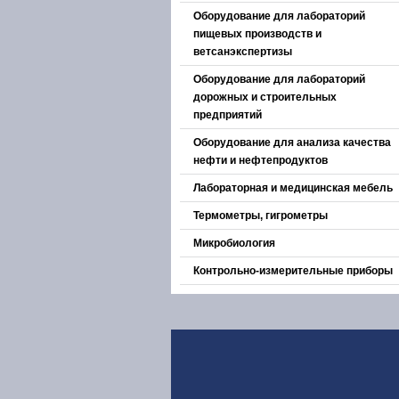
Оборудование для лабораторий
пищевых производств и
ветсанэкспертизы
Оборудование для лабораторий
дорожных и строительных
предприятий
Оборудование для анализа качества
нефти и нефтепродуктов
Лабораторная и медицинская мебель
Термометры, гигрометры
Микробиология
Контрольно-измерительные приборы