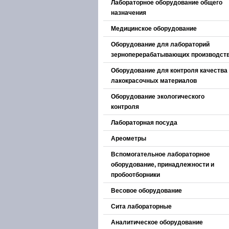
Лабораторное оборудование общего
назначения
Медицинское оборудование
Оборудование для лабораторий
зерноперерабатывающих производст
Оборудование для контроля качества
лакокрасочных материалов
Оборудование экологического
контроля
Лабораторная посуда
Ареометры
Вспомогательное лабораторное
оборудование, принадлежности и
пробоотборники
Весовое оборудование
Сита лабораторные
Аналитическое оборудование