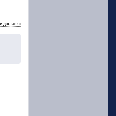
и доставки