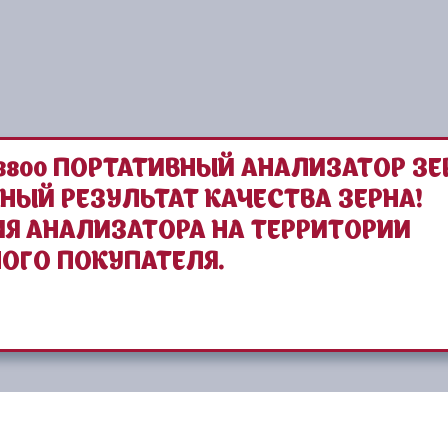
800 ПОРТАТИВНЫЙ АНАЛИЗАТОР ЗЕ
НЫЙ РЕЗУЛЬТАТ КАЧЕСТВА ЗЕРНА!
Я АНАЛИЗАТОРА НА ТЕРРИТОРИИ
ОГО ПОКУПАТЕЛЯ.