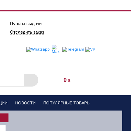
Пункты выдачи
Отследить заказ
0
a
ЦИИ
НОВОСТИ
ПОПУЛЯРНЫЕ ТОВАРЫ