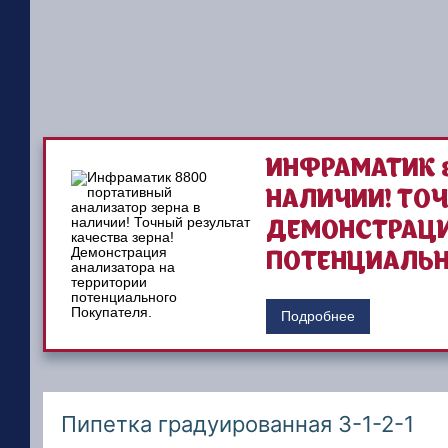
ИНФРАМАТИК 8
НАЛИЧИИ! ТОЧ
ДЕМОНСТРАЦИ
ПОТЕНЦИАЛЬН
Подробнее
Пипетка градуированная 3-1-2-1