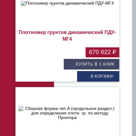
Плотномер грунтов динамический ПДУ-
МГ4
670 622 ₽
КУПИТЬ В 1 КЛИК
В КОРЗИНУ