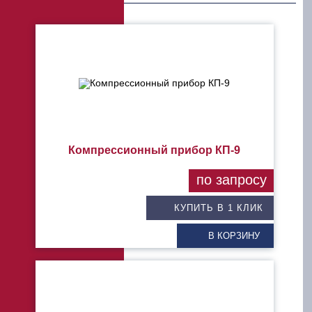
Компрессионный прибор КП-9
по запросу
КУПИТЬ В 1 КЛИК
В КОРЗИНУ