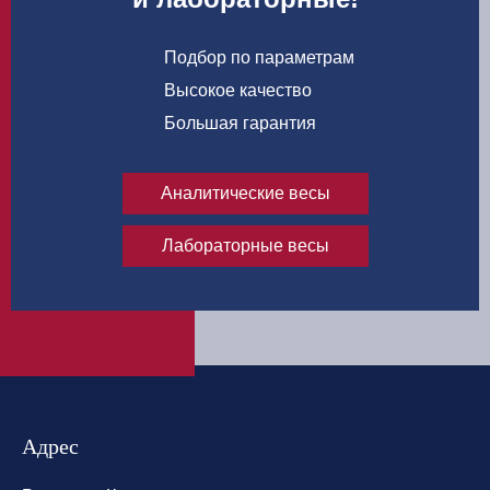
Подбор по параметрам
Высокое качество
Большая гарантия
Аналитические весы
Лабораторные весы
Адрес