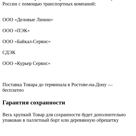
России с помощью транспортных компаний:
ООО «Деловые Линии»
ООО «ПЭК»
ООО «Байкал-Сервис»
СДЭК
ООО «Курьер Сервис»
Поставка Товара до терминала в Ростове-на-Дону —
бесплатно
Гарантия сохранности
Весь хрупкий Товар для сохранности будет дополнительно
упакован в паллетный борт или деревянную обрешетку