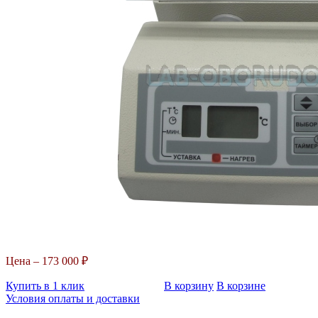
Цена –
173 000 ₽
Купить в 1 клик
В корзину
В корзине
Условия оплаты и доставки