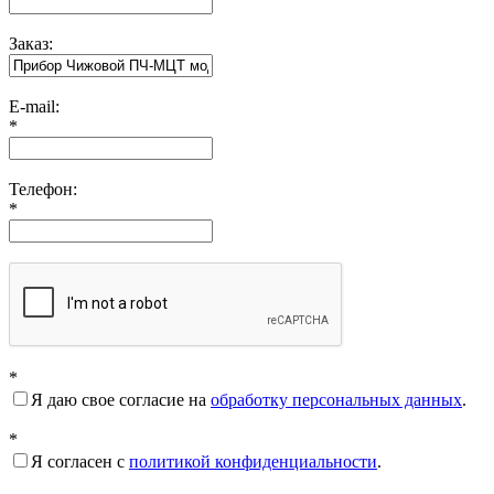
Заказ:
E-mail:
*
Телефон:
*
*
Я даю свое согласие на
обработку персональных данных
.
*
Я согласен с
политикой конфиденциальности
.