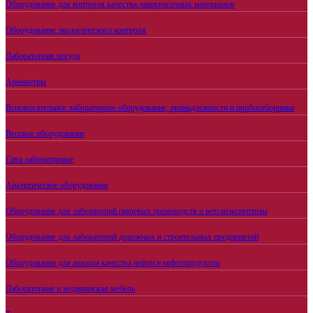
Оборудование для контроля качества лакокрасочных материалов
Оборудование экологического контроля
Лабораторная посуда
Ареометры
Вспомогательное лабораторное оборудование, принадлежности и пробоотборники
Весовое оборудование
Сита лабораторные
Аналитическое оборудование
Оборудование для лабораторий пищевых производств и ветсанэкспертизы
Оборудование для лабораторий дорожных и строительных предприятий
Оборудование для анализа качества нефти и нефтепродуктов
Лабораторная и медицинская мебель