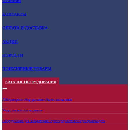
ОТЗЫВЫ
КОНТАКТЫ
ОПЛАТА И ДОСТАВКА
АКЦИИ
НОВОСТИ
ПОПУЛЯРНЫЕ ТОВАРЫ
КАТАЛОГ ОБОРУДОВАНИЯ
Лабораторное оборудование общего назначения
Медицинское оборудование
Оборудование для лабораторий зерноперерабатывающих производств