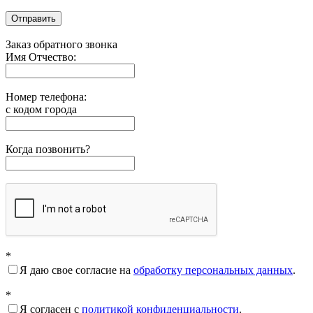
Отправить
Заказ обратного звонка
Имя Отчество:
Номер телефона:
с кодом города
Когда позвонить?
*
Я даю свое согласие на
обработку персональных данных
.
*
Я согласен с
политикой конфиденциальности
.