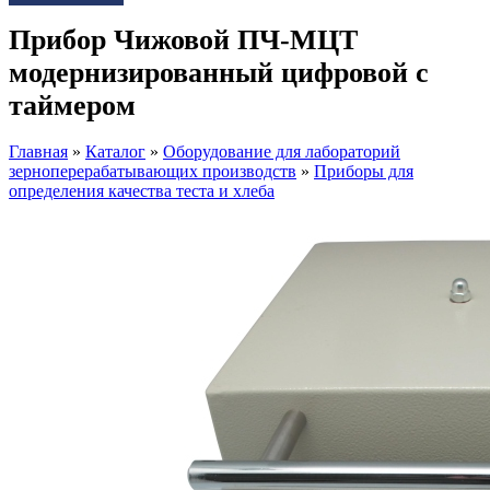
Прибор Чижовой ПЧ-МЦТ
модернизированный цифровой с
таймером
Главная
»
Каталог
»
Оборудование для лабораторий
зерноперерабатывающих производств
»
Приборы для
определения качества теста и хлеба