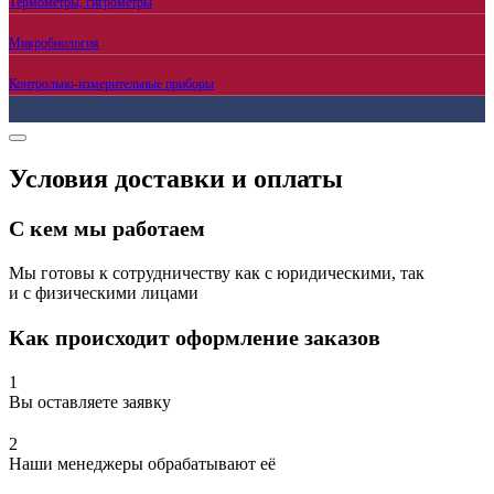
Термометры, гигрометры
Микробиология
Контрольно-измерительные приборы
Условия доставки и оплаты
С кем мы работаем
Мы готовы к сотрудничеству как с юридическими, так
и с физическими лицами
Как происходит оформление заказов
1
Вы оставляете заявку
2
Наши менеджеры обрабатывают её