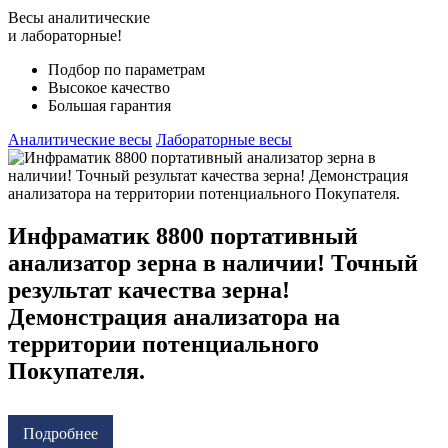
Весы аналитические
и лабораторные!
Подбор по параметрам
Высокое качество
Большая гарантия
Аналитические весы
Лабораторные весы
Инфраматик 8800 портативный
анализатор зерна в наличии! Точный
результат качества зерна!
Демонстрация анализатора на
территории потенциального
Покупателя.
Подробнее