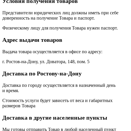
Условия получения товаров
Представители юридических лиц должны иметь при себе
доверенность на получение Товара и паспорт.
Физическому лицу для получения Товара нужен паспорт.
Адрес выдачи товаров
Выдача товара осуществляется в офисе по адресу:
г. Ростов-на-Дону, ул. Доватора, 148, пом. 5
Доставка по Ростову-на-Дону
Доставка по городу осуществляется в назначенный день
и время.
Стоимость услуги будет зависеть от веса и габаритных
размеров Товара
Доставка в другие населенные пункты
Мы готовы отправить Товар в любой населенный пункт