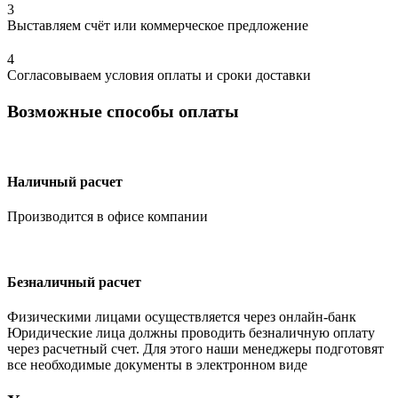
3
Выставляем счёт или коммерческое предложение
4
Согласовываем условия оплаты и сроки доставки
Возможные способы оплаты
Наличный расчет
Производится в офисе компании
Безналичный расчет
Физическими лицами осуществляется через онлайн-банк
Юридические лица должны проводить безналичную оплату
через расчетный счет. Для этого наши менеджеры подготовят
все необходимые документы в электронном виде