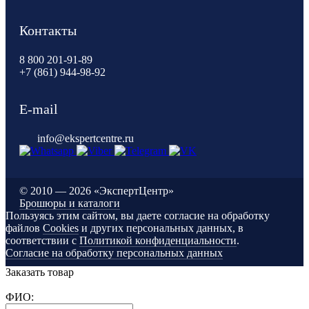
Контакты
8 800 201-91-89
+7 (861) 944-98-92
E-mail
info@ekspertcentre.ru
©
2010 — 2026 «ЭкспертЦентр»
Брошюры и каталоги
Пользуясь этим сайтом, вы даете согласие на обработку
файлов
Cookies
и других персональных данных, в
соответствии с
Политикой конфиденциальности
.
Согласие на обработку персональных данных
Заказать товар
ФИО: