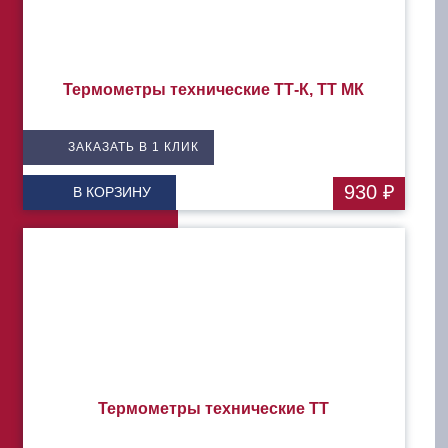
Термометры технические ТТ-К, ТТ МК
ЗАКАЗАТЬ В 1 КЛИК
930 ₽
В КОРЗИНУ
Термометры технические ТТ