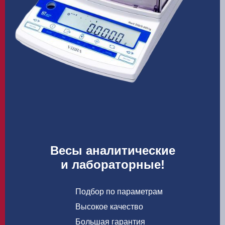
Весы аналитические
и лабораторные!
Подбор по параметрам
Высокое качество
Большая гарантия