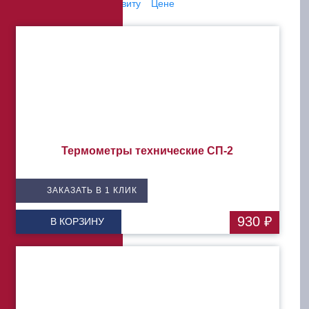
Сортировать по:
Алфавиту
Цене
Термометры технические СП-2
ЗАКАЗАТЬ В 1 КЛИК
930 ₽
В КОРЗИНУ