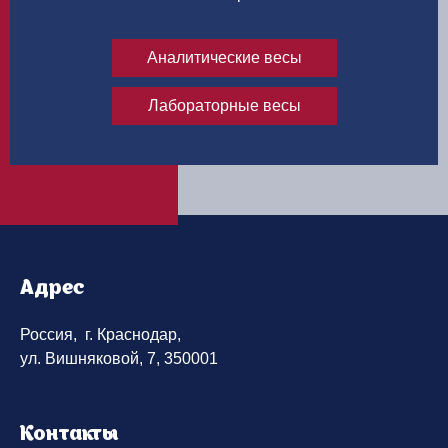
Аналитические весы
Лабораторные весы
Адрес
Россия, г. Краснодар,
ул. Вишняковой, 7, 350001
Контакты