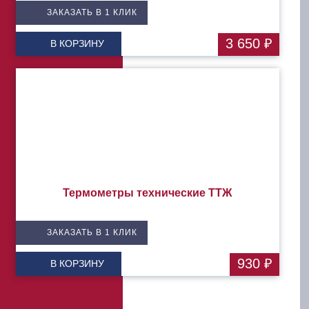
ЗАКАЗАТЬ В 1 КЛИК
3 650 ₽
В КОРЗИНУ
Термометры технические ТТЖ
ЗАКАЗАТЬ В 1 КЛИК
930 ₽
В КОРЗИНУ